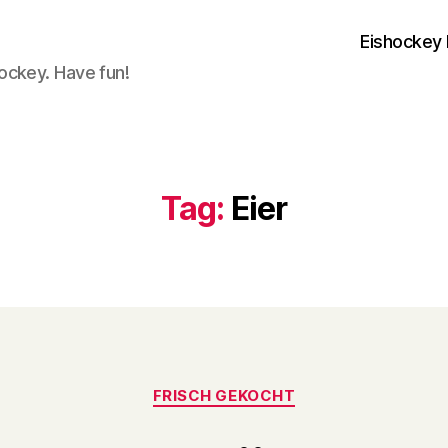
Eishockey 
ockey. Have fun!
Tag:
Eier
Categories
FRISCH GEKOCHT