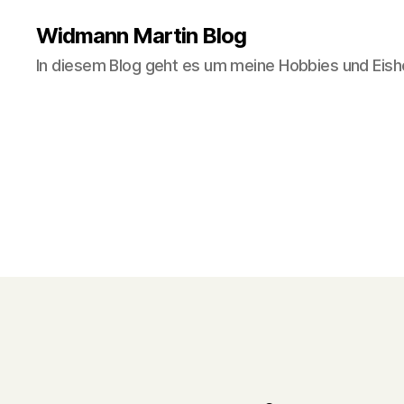
Widmann Martin Blog
In diesem Blog geht es um meine Hobbies und Eish