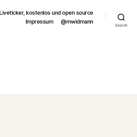
Liveticker, kostenlos und open source
Impressum
@mwidmann
Search