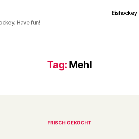
Eishockey 
ockey. Have fun!
Tag:
Mehl
Categories
FRISCH GEKOCHT