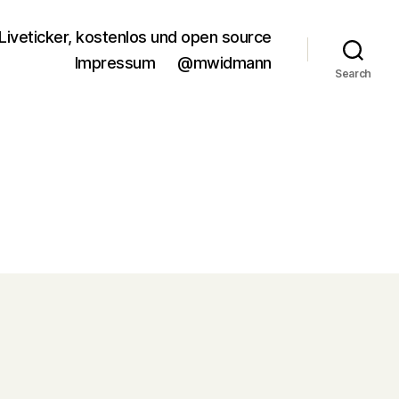
Liveticker, kostenlos und open source
Impressum
@mwidmann
Search