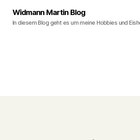
Widmann Martin Blog
In diesem Blog geht es um meine Hobbies und Eish