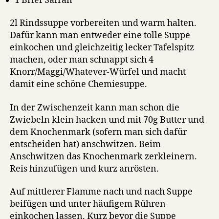
1 Brief Safran
2l Rindssuppe vorbereiten und warm halten.
Dafür kann man entweder eine tolle Suppe
einkochen und gleichzeitig lecker Tafelspitz
machen, oder man schnappt sich 4
Knorr/Maggi/Whatever-Würfel und macht
damit eine schöne Chemiesuppe.
In der Zwischenzeit kann man schon die
Zwiebeln klein hacken und mit 70g Butter und
dem Knochenmark (sofern man sich dafür
entscheiden hat) anschwitzen. Beim
Anschwitzen das Knochenmark zerkleinern.
Reis hinzufügen und kurz anrösten.
Auf mittlerer Flamme nach und nach Suppe
beifügen und unter häufigem Rühren
einkochen lassen. Kurz bevor die Suppe