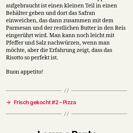
aufgebraucht ist einen kleinen Teil in einen
Behälter geben und dort das Safran
einweichen, das dann zusammen mit dem
Parmesan und der restlichen Butter in den Reis
eingerührt wird. Man kann noch leicht mit
Pfeffer und Salz nachwürzen, wenn man
möchte, aber die Erfahrung zeigt, dass das
Risotto so perfekt ist.
Buon appetito!
→
Frisch gekocht #2 – Pizza